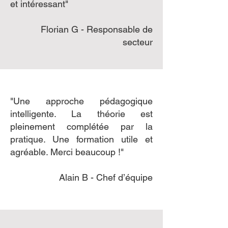
et intéressant"
Florian G - Responsable de
secteur
"Une approche pédagogique
intelligente. La théorie est
pleinement complétée par la
pratique. Une formation utile et
agréable. Merci beaucoup !"
Alain B - Chef d’équipe