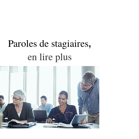
Paroles de stagiaires
,
en lire plus