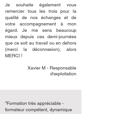
Je souhaite également vous
remercier tous les trois pour la
qualité de nos échanges et de
votre accompagnement à mon
égard. Je me sens beaucoup
mieux depuis ces demi-journées
que ce soit au travail ou en dehors
(merci la déconnexion), alors
MERCI !
Xavier M - Responsable
d'exploitation
"Formation très appréciable -
formateur compétent, dynamique