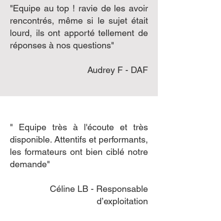
"Equipe au top ! ravie de les avoir
rencontrés, même si le sujet était
lourd, ils ont apporté tellement de
réponses à nos questions"
Audrey F - DAF
" Equipe très à l'écoute et très
disponible. Attentifs et performants,
les formateurs ont bien ciblé notre
demande"
Céline LB - Responsable
d’exploitation