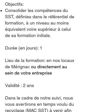
Objectifs:
Consolider les compétences du
SST, définies dans le référentiel de
formation, à un niveau au moins
équivalent voire supérieur à celui
de sa formation initiale.
Durée (en jours): 1
Lieu de la formation: en nos locaux
de Mérignac
ou directement au
sein de votre entreprise
Validité : 2 ans
Dans le cadre de notre suivi, nous
vous avertirons en temps voulu du
recyclage (MAC SST) à venir afin